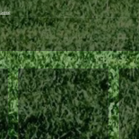
ώσεις