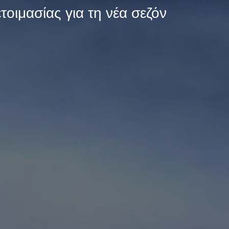
οιμασίας για τη νέα σεζόν