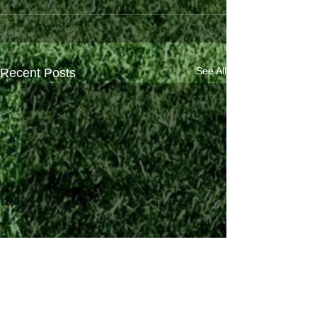
See All
Recent Posts