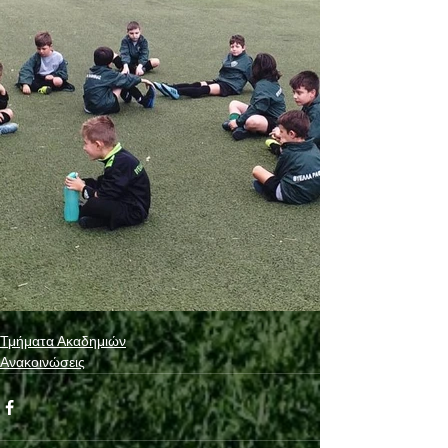
Τμήματα Ακαδημιών
Ανακοινώσεις