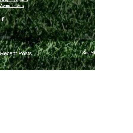
Ανακοινώσεις
See All
Recent Posts