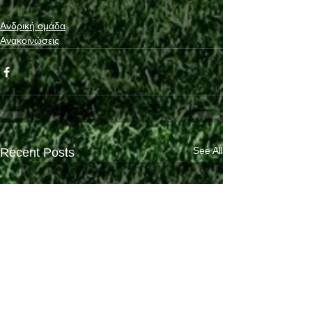
Ανδρική ομάδα
Ανακοινώσεις
See All
Recent Posts