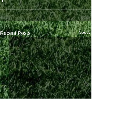
See All
Recent Posts