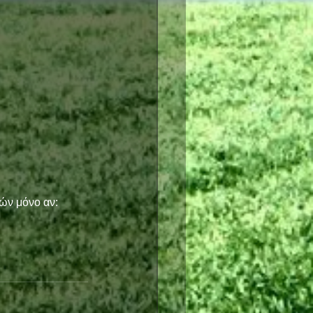
ών μόνο αν: