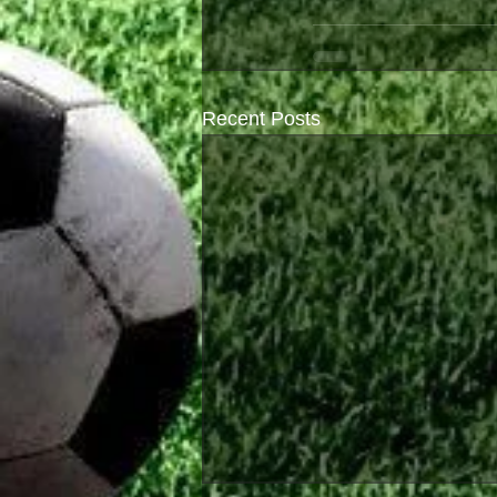
Recent Posts