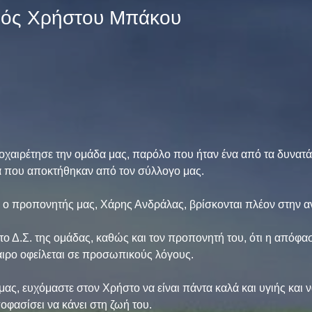
μός Χρήστου Μπάκου
αιρέτησε την ομάδα μας, παρόλο που ήταν ένα από τα δυνατά
ά που αποκτήθηκαν από τον σύλλογο μας.
αι ο προπονητής μας, Χάρης Ανδράλας, βρίσκονται πλέον στην α
ο Δ.Σ. της ομάδας, καθώς και τον προπονητή του, ότι η απόφασ
ιρο οφείλεται σε προσωπικούς λόγους.
μας, ευχόμαστε στον Χρήστο να είναι πάντα καλά και υγιής και να
αποφασίσει να κάνει στη ζωή του.