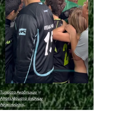
Τμήματα Ακαδημιών
Αποτελέσματα αγώνων
Ανακοινώσεις