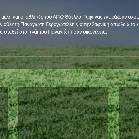
τα μέλη και οι αθλητές του ΑΠΟ Θύελλα Ραφήνας εκφράζουν ολόψ
ν αθλητή Παναγιώτη Γεραγωτέλλη για την ξαφνική απώλεια του 
 σταθεί στο πλάι του Παναγιώτη σαν οικογένεια.