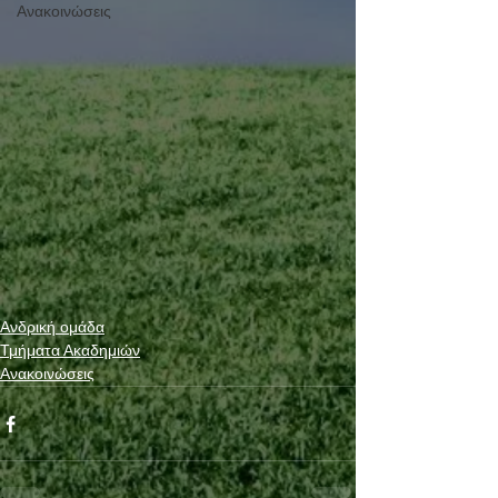
Ανακοινώσεις
Ανδρική ομάδα
Τμήματα Ακαδημιών
Ανακοινώσεις