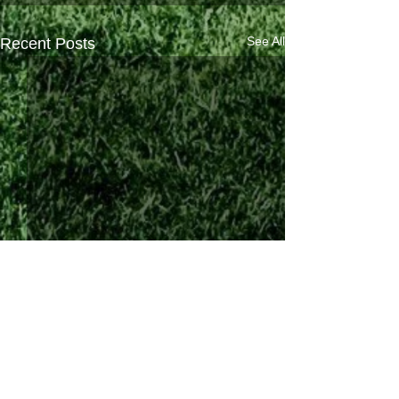
See All
Recent Posts