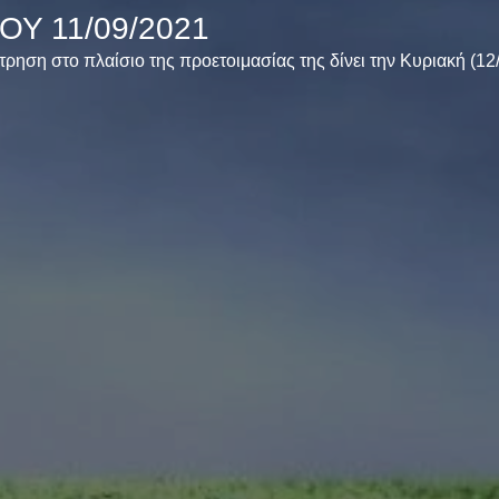
ΟΥ 11/09/2021
τρηση στο πλαίσιο της προετοιμασίας της δίνει την Κυριακή (12