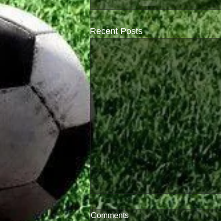
Recent Posts
Comments