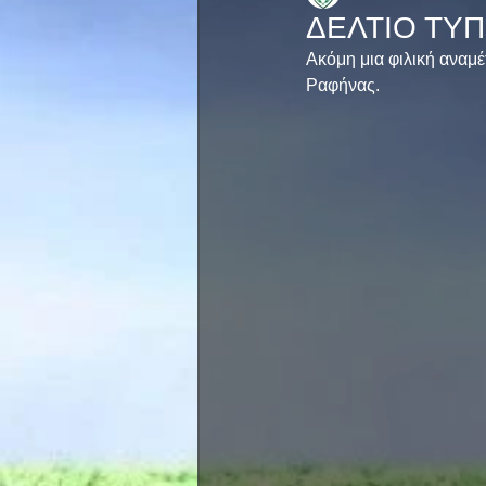
ΔΕΛΤΙΟ ΤΥΠ
Ακόμη μια φιλική αναμέ
Ραφήνας. 