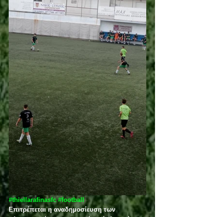
#thiellarafinasfc
#football
Επιτρέπεται η αναδημοσίευση των 