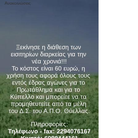
Ανακοινώσεις
Ξεκίνησε η διάθεση των 
εισιτηρίων διαρκείας για την 
νέα χρονιά!!!
Το κόστος είναι 60 ευρώ, η 
χρήση τους αφορά όλους τους 
εντός έδρας αγώνες για το 
Πρωτάθλημα και για το 
Κύπελλο και μπορείτε να τα 
προμηθευτείτε από τα μέλη 
του Δ.Σ. του Α.Π.Ο. Θύελλας.
Πληροφορίες:
Τηλέφωνο - fax: 2294076167