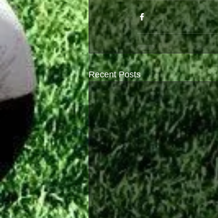
Recent Posts