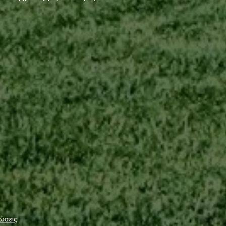
ώσεις