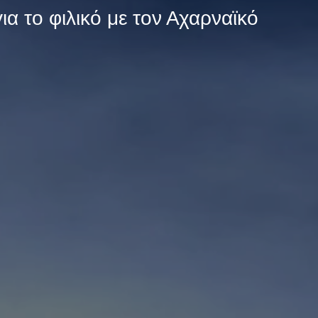
α το φιλικό με τον Αχαρναϊκό