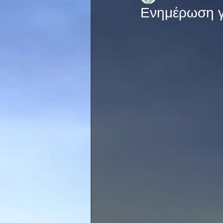
Ενημέρωση γι