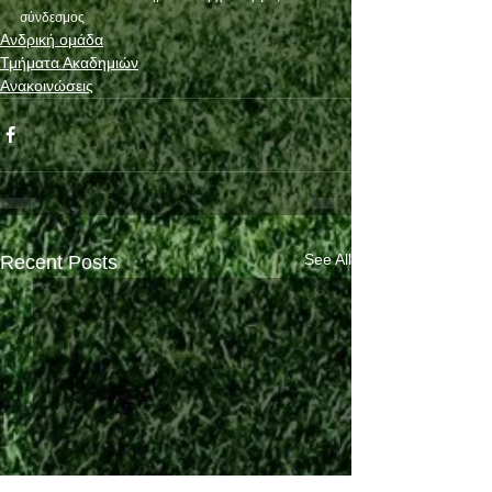
σύνδεσμος
Ανδρική ομάδα
Τμήματα Ακαδημιών
Ανακοινώσεις
See All
Recent Posts