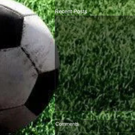
Recent Posts
Comments