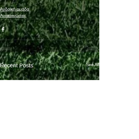
Ανδρική ομάδα
Ανακοινώσεις
See All
Recent Posts