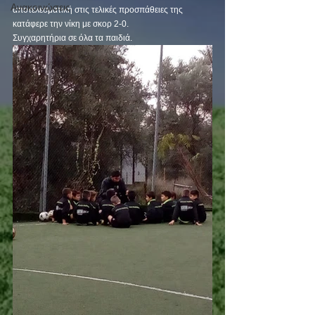
Ανακοινώσεις
αποτελεσματική στις τελικές προσπάθειες της 
κατάφερε την νίκη με σκορ 2-0.
Συγχαρητήρια σε όλα τα παιδιά.