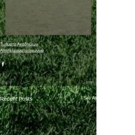
Τμήματα Ακαδημιών
Αποτελέσματα αγώνων
See All
Recent Posts