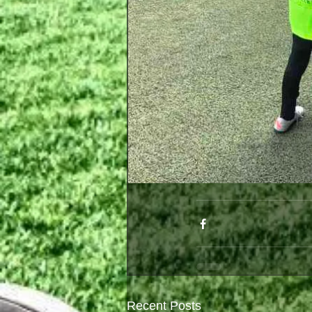
Recent Posts