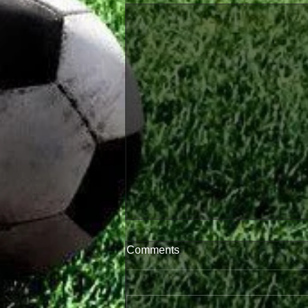
Comments