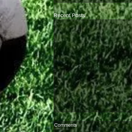
Recent Posts
Comments