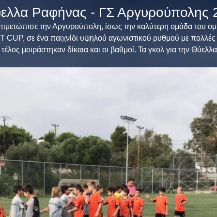
ελλα Ραφήνας - ΓΣ Αργυρούπολης 
UP, σε ένα παιχνίδι υψηλού αγωνιστικού ρυθμού με πολλές τ
έλος μοιράστηκαν δίκαια και οι βαθμοί. Τα γκολ για την Θύελλα