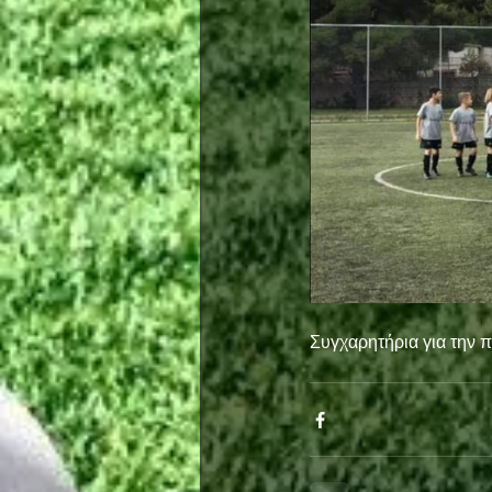
Συγχαρητήρια για την π