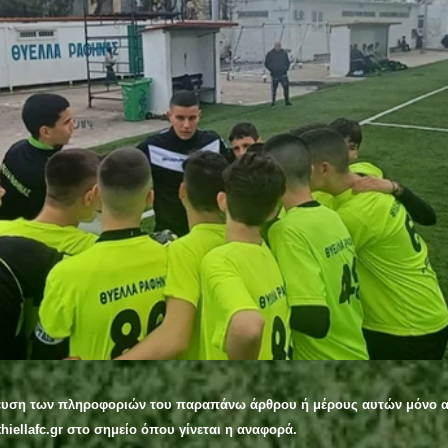
ευση των πληροφοριών του παραπάνω άρθρου ή μέρους αυτών μόνο α
hiellafc.gr στο σημείο όπου γίνεται η αναφορά.