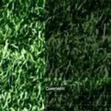
Comments