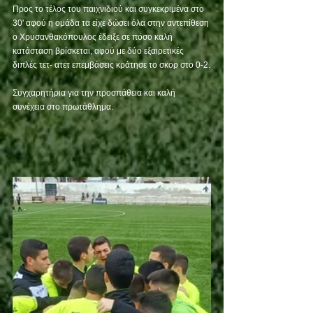
Προς το τέλος του παιχνιδιού και συγκεκριμένα στο 
30' αφού η ομάδα τα είχε δώσει όλα στην αντεπίθεση 
ο Χρυσανθακόπουλος έδειξε σε πόσο καλή 
κατάσταση βρίσκεται, αφού με δύο εξαιρετικές 
διπλές τετ- ατετ επεμβάσεις κράτησε το σκορ στο 0-2.
Συγχαρητήρια για την προσπάθεια και καλή 
συνέχεια στο πρωτάθλημα.