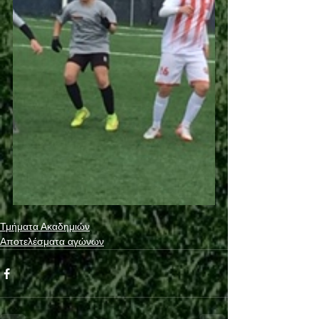
Τμήματα Ακαδημιών
Αποτελέσματα αγώνων