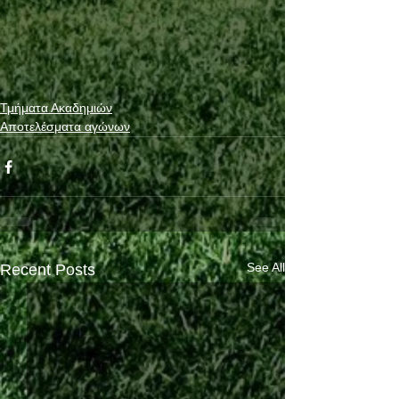
Τμήματα Ακαδημιών
Αποτελέσματα αγώνων
See All
Recent Posts