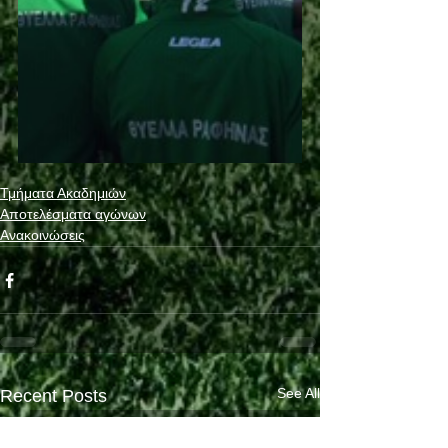
Τμήματα Ακαδημιών
Αποτελέσματα αγώνων
Ανακοινώσεις
See All
Recent Posts