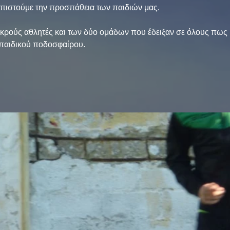
πιστούμε την προσπάθεια των παιδιών μας.
ικρούς αθλητές και των δύο ομάδων που έδειξαν σε όλους πως 
 παιδικού ποδοσφαίρου.