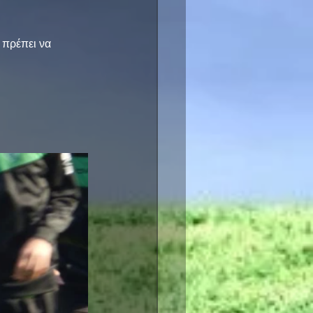
 πρέπει να 