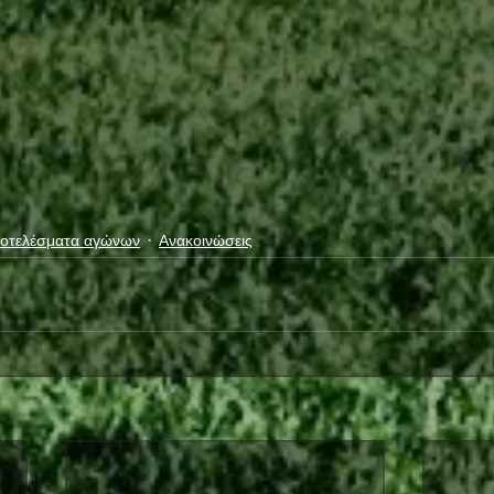
οτελέσματα αγώνων
Ανακοινώσεις