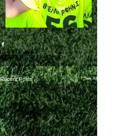
See All
Recent Posts