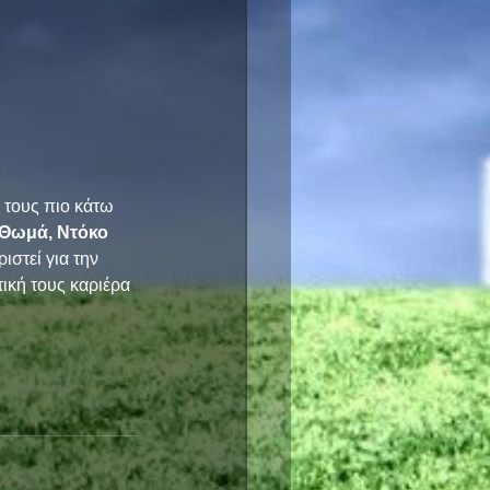
 τους πιο κάτω 
Θωμά, Ντόκο 
ιστεί για την 
ική τους καριέρα 