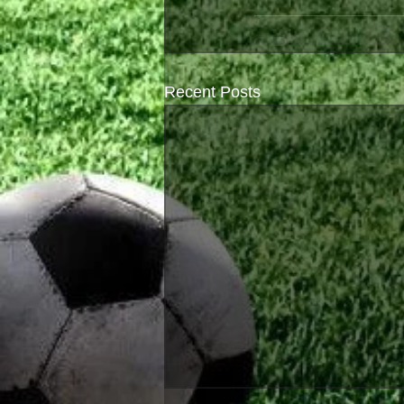
Recent Posts