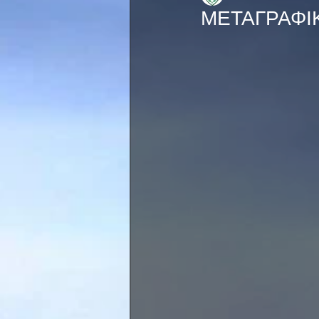
ΜΕΤΑΓΡΑΦΙ