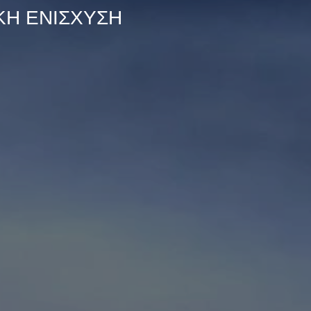
ΚΗ ΕΝΙΣΧΥΣΗ