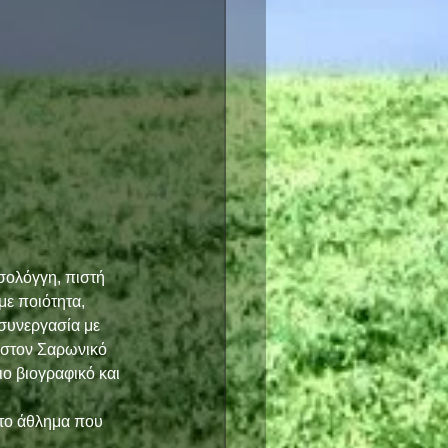
ολόγγη, πιστή 
με ποιότητα, 
συνεργασία με 
 στον Σαρωνικό 
ο βιογραφικό και 