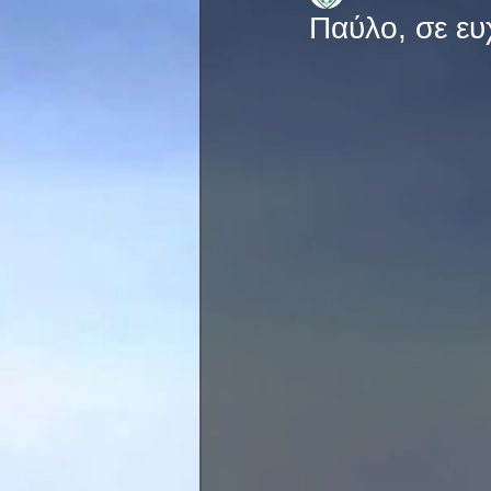
Παύλο, σε ευ