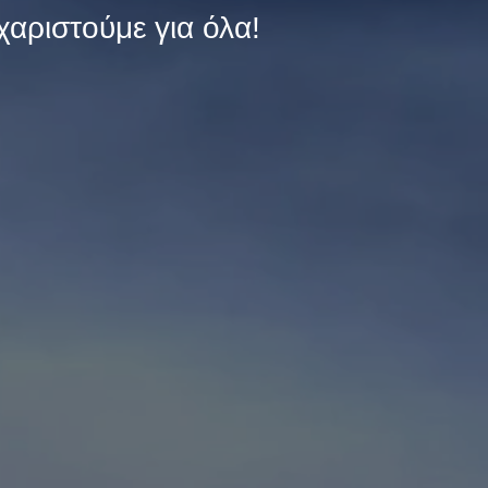
χαριστούμε για όλα!