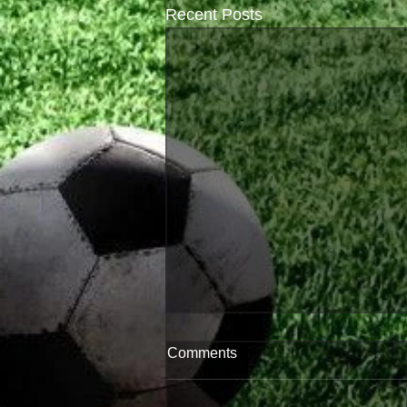
Recent Posts
Comments