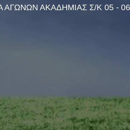
ΑΓΩΝΩΝ ΑΚΑΔΗΜΙΑΣ Σ/Κ 05 - 06