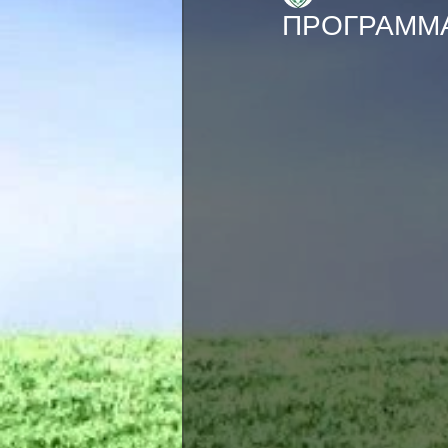
ΠΡΟΓΡΑΜΜΑ 