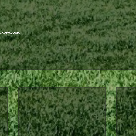
ακοινώσεις