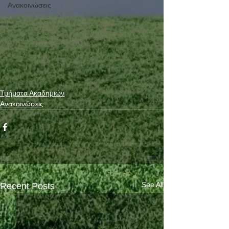
Ανακοινώσεις
Τμήματα Ακαδημιών
Ανακοινώσεις
See All
Recent Posts