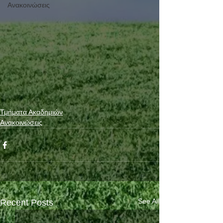
Ανακοινώσεις
Τμήματα Ακαδημιών
Ανακοινώσεις
See All
Recent Posts