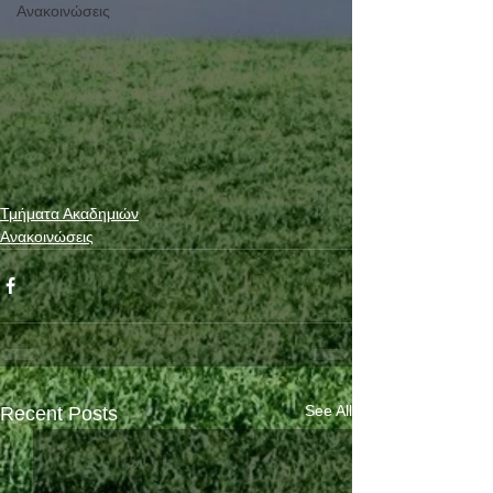
Ανακοινώσεις
Τμήματα Ακαδημιών
Ανακοινώσεις
See All
Recent Posts