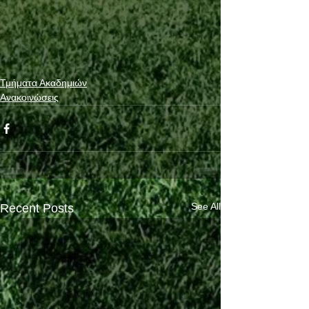
Τμήματα Ακαδημιών
Ανακοινώσεις
See All
Recent Posts