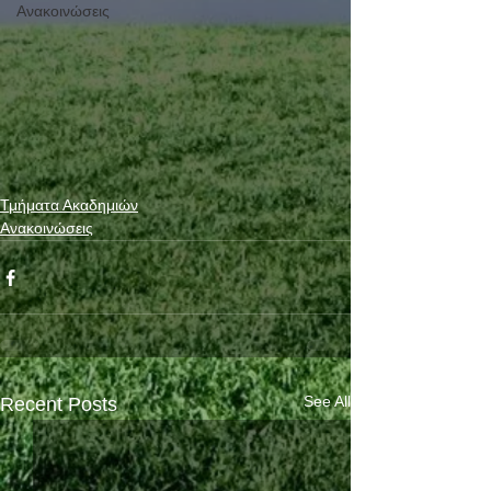
Ανακοινώσεις
Τμήματα Ακαδημιών
Ανακοινώσεις
See All
Recent Posts