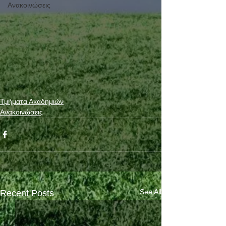
Ανακοινώσεις
Τμήματα Ακαδημιών
Ανακοινώσεις
See All
Recent Posts