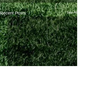
See All
Recent Posts