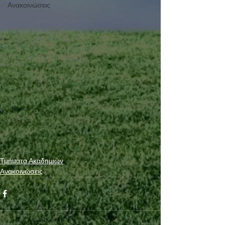
Ανακοινώσεις
Τμήματα Ακαδημιών
Ανακοινώσεις