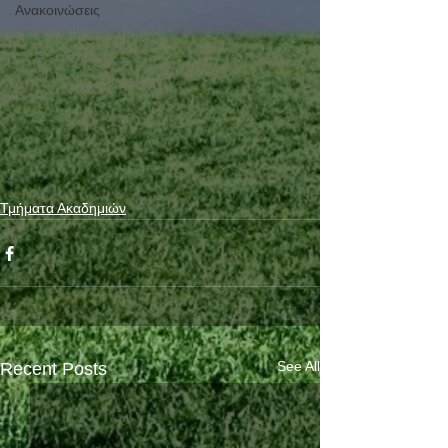
Ανακοινώσεις
Τμήματα Ακαδημιών
See All
Recent Posts