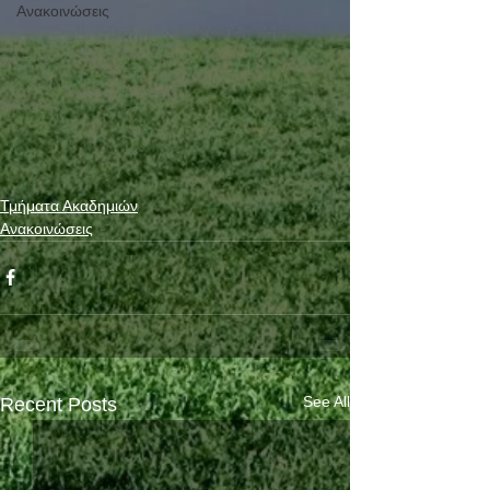
Ανακοινώσεις
Τμήματα Ακαδημιών
Ανακοινώσεις
See All
Recent Posts