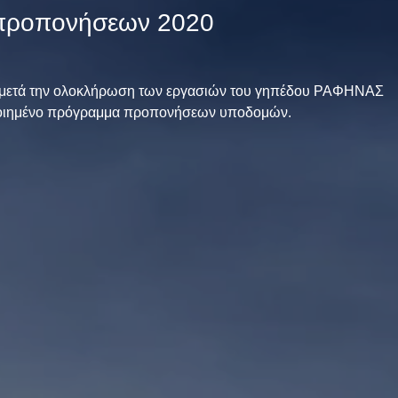
προπονήσεων 2020
αι μετά την ολοκλήρωση των εργασιών του γηπέδου ΡΑΦΗΝΑΣ
οποιημένο πρόγραμμα προπονήσεων υποδομών.