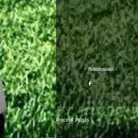
Ανακοινώσεις
Recent Posts