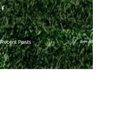
See All
Recent Posts