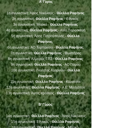
Α’ Γύρος
1η αγωνιστική: Άγιος Νικόλαος - 
Θύελλα Ραφήνας
2η αγωνιστική: 
Θύελλα Ραφήνας
 - Εθνικός 
3η αγωνιστική: Μαρκό - 
Θύελλα Ραφήνας 
4η αγωνιστική: 
Θύελλα Ραφήνας
 - Αγία Παρασκευή
5η αγωνιστική: Άρης Πετρούπολης - 
Θύελλα 
Ραφήνας
6η αγωνιστική: ΑΟ Τυμπακίου - 
Θύελλα Ραφήνας 
7η αγωνιστική: 
Θύελλα Ραφήνας
 - Φωστήρας
8η αγωνιστική: Αλμυρός ΓΠΣ - 
Θύελλα Ραφήνας 
9η αγωνιστική: 
Θύελλα Ραφήνας
 - ΑΟ Πόρου
10η αγωνιστική: Γιούχτας Αχαρνών - 
Θύελλα 
Ραφήνας 
11η αγωνιστική: 
Θύελλα Ραφήνας 
- Κερατσίνι 
12η αγωνιστική: 
Θύελλα Ραφήνας
 - Α.Ε. Μοσχάτου
13η αγωνιστική: Άγιος Ιερόθεος - 
Θύελλα Ραφήνας 
Β’ Γύρος 
14η αγωνιστική: 
Θύελλα Ραφήνας
 - Άγιος Νικόλαος
15η αγωνιστική: Εθνικός - 
Θύελλα Ραφήνας 
16η αγωνιστική: 
Θύελλα Ραφήνας
 - Μαρκό 