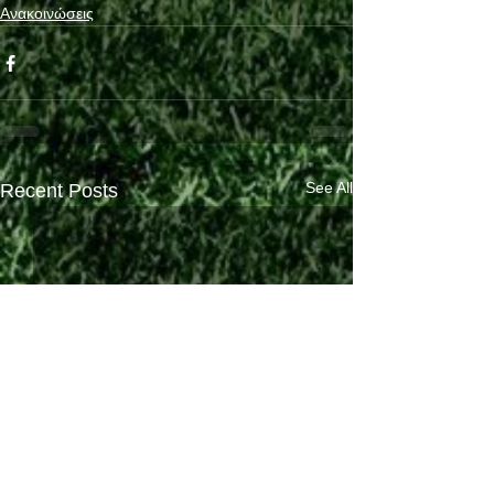
Ανακοινώσεις
See All
Recent Posts