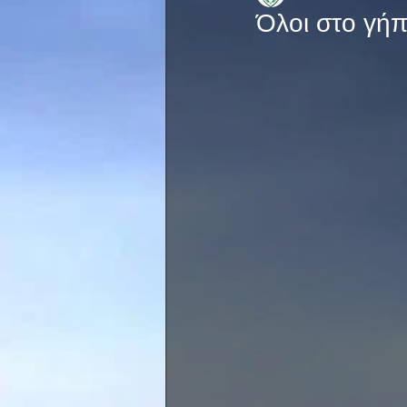
Όλοι στο γήπ