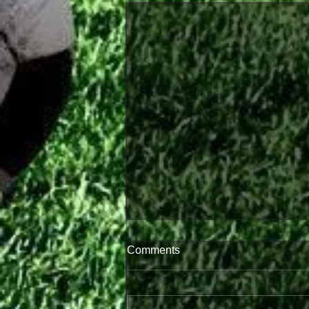
Comments