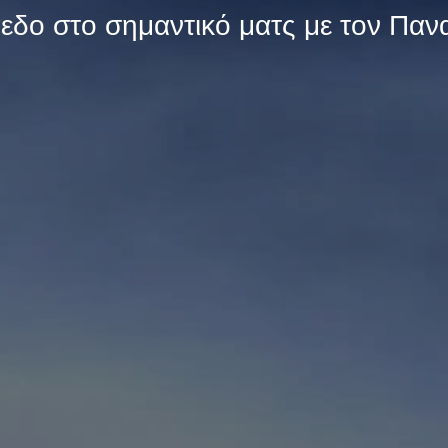
εδο στο σημαντικό ματς με τον Πανα