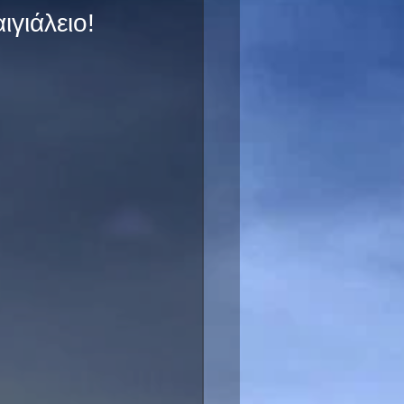
ιγιάλειο!