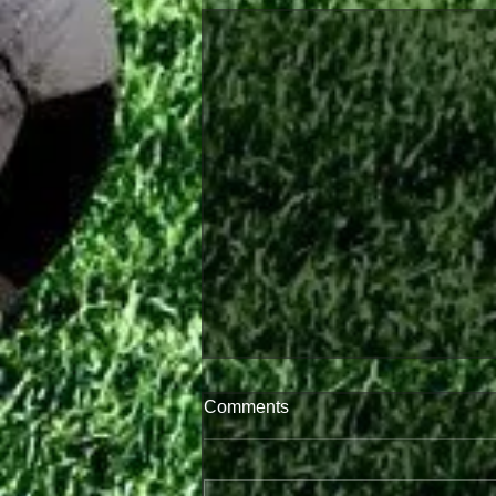
Comments