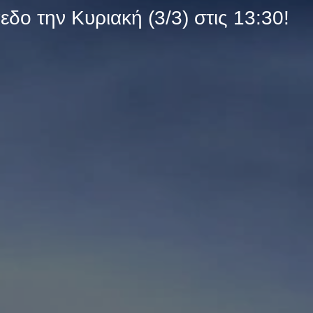
εδο την Κυριακή (3/3) στις 13:30!