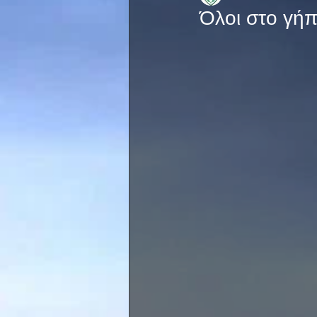
Όλοι στο γήπ