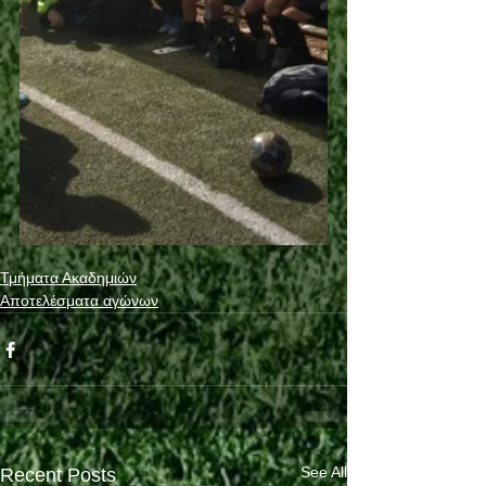
Τμήματα Ακαδημιών
Αποτελέσματα αγώνων
See All
Recent Posts