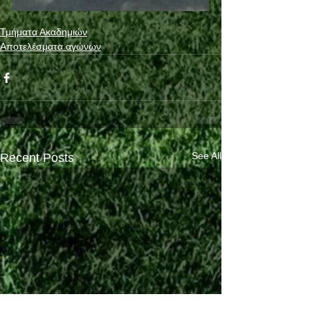
Τμήματα Ακαδημιών
Αποτελέσματα αγώνων
See All
Recent Posts