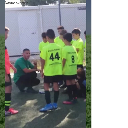
Ανακοινώσεις