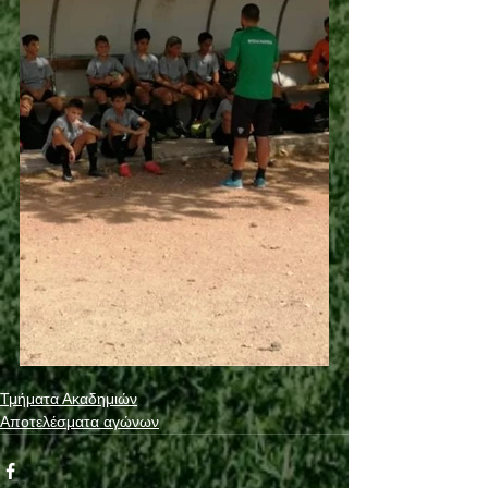
Τμήματα Ακαδημιών
Αποτελέσματα αγώνων